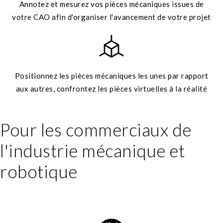
Annotez et mesurez vos pièces mécaniques issues de
votre CAO afin d'organiser l'avancement de votre projet
Positionnez les pièces mécaniques les unes par rapport
aux autres, confrontez les pièces virtuelles à la réalité
Pour les commerciaux de
l'industrie mécanique et
robotique