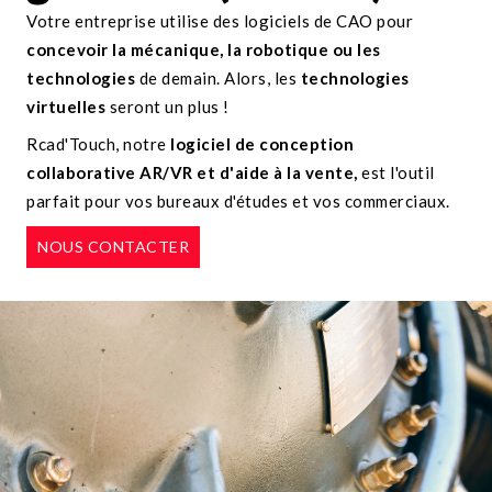
Votre entreprise utilise des logiciels de CAO pour
concevoir la mécanique, la robotique ou les
technologies
de demain. Alors, les
technologies
virtuelles
seront un plus !
Rcad'Touch, notre
logiciel de conception
collaborative AR/VR et d'aide à la vente,
est l'outil
parfait pour vos bureaux d'études et vos commerciaux.
NOUS CONTACTER