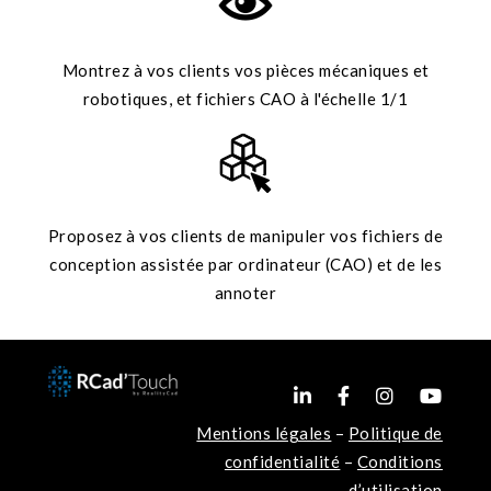
Montrez à vos clients vos pièces mécaniques et
robotiques, et fichiers CAO à l'échelle 1/1
Proposez à vos clients de manipuler vos fichiers de
conception assistée par ordinateur (CAO) et de les
annoter
Mentions légales
–
Politique de
confidentialité
–
Conditions
d’utilisation