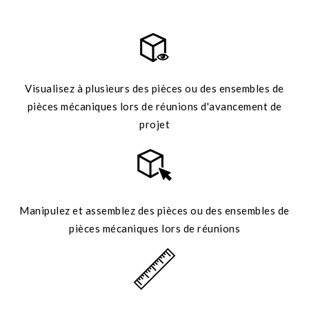
Visualisez à plusieurs des pièces ou des ensembles de
pièces mécaniques lors de réunions d'avancement de
projet
Manipulez et assemblez des pièces ou des ensembles de
pièces mécaniques lors de réunions