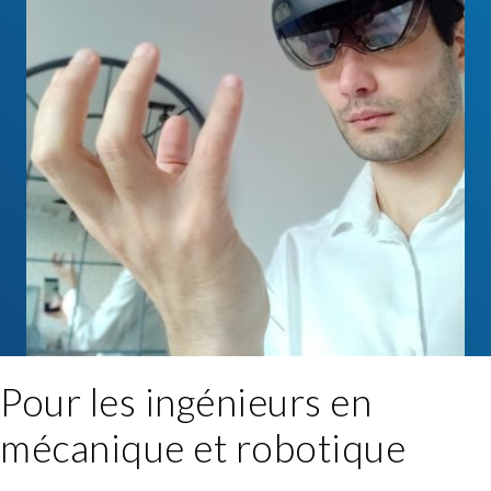
Pour les ingénieurs en
mécanique et robotique