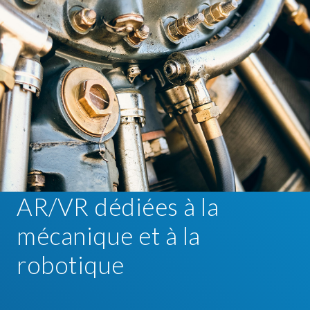
AR/VR dédiées à la
mécanique et à la
robotique